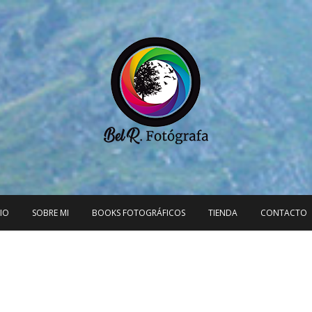
CIO
SOBRE MI
BOOKS FOTOGRÁFICOS
TIENDA
CONTACTO